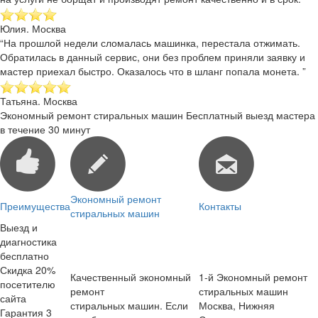
Юлия. Москва
“На прошлой недели сломалась машинка, перестала отжимать.
Обратилась в данный сервис, они без проблем приняли заявку и
мастер приехал быстро. Оказалось что в шланг попала монета. ”
Татьяна. Москва
Экономный ремонт стиральных машин
Бесплатный выезд мастера
в течение 30 минут
Экономный ремонт
Преимущества
Контакты
стиральных машин
Выезд и
диагностика
бесплатно
Скидка 20%
Качественный экономный
1-й Экономный ремонт
посетителю
ремонт
стиральных машин
сайта
стиральных машин. Если
Москва
,
Нижняя
Гарантия 3