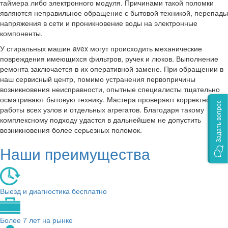
таймера либо электронного модуля. Причинами такой поломки
являются неправильное обращение с бытовой техникой, перепады
напряжения в сети и проникновение воды на электронные
компоненты.
У стиральных машин avex могут происходить механические
повреждения имеющихся фильтров, ручек и люков. Выполнение
ремонта заключается в их оперативной замене. При обращении в
наш сервисный центр, помимо устранения первопричины
возникновения неисправности, опытные специалисты тщательно
осматривают бытовую технику. Мастера проверяют корректность
Задать вопрос
работы всех узлов и отдельных агрегатов. Благодаря такому
комплексному подходу удастся в дальнейшем не допустить
возникновения более серьезных поломок.
Наши преимущества
Выезд и диагностика бесплатно
Более 7 лет на рынке