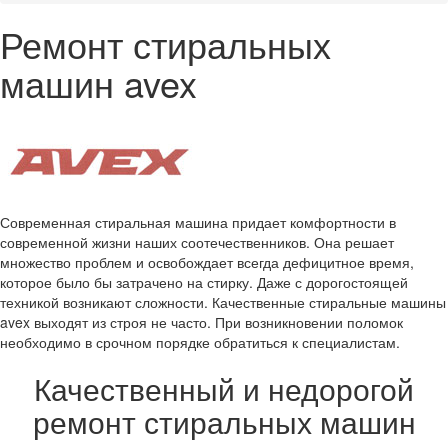
Ремонт стиральных
машин avex
Современная стиральная машина придает комфортности в
современной жизни наших соотечественников. Она решает
множество проблем и освобождает всегда дефицитное время,
которое было бы затрачено на стирку. Даже с дорогостоящей
техникой возникают сложности. Качественные стиральные машины
avex выходят из строя не часто. При возникновении поломок
необходимо в срочном порядке обратиться к специалистам.
Качественный и недорогой
ремонт стиральных машин