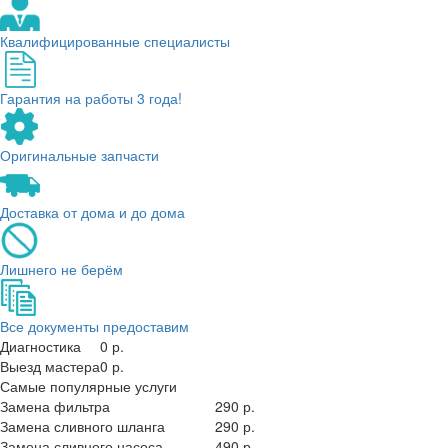
Квалифицированные специалисты
Гарантия на работы 3 года!
Оригинальные запчасти
Доставка от дома и до дома
Лишнего не берём
Все документы предоставим
Диагностика
0 р.
Выезд мастера
0 р.
Самые популярные услуги
Замена фильтра
290 р.
Замена сливного шланга
290 р.
Замена сливного насоса
490 р.