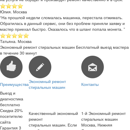
Юлия. Москва
“На прошлой недели сломалась машинка, перестала отжимать.
Обратилась в данный сервис, они без проблем приняли заявку и
мастер приехал быстро. Оказалось что в шланг попала монета. ”
Татьяна. Москва
Экономный ремонт стиральных машин
Бесплатный выезд мастера
в течение 30 минут
Экономный ремонт
Преимущества
Контакты
стиральных машин
Выезд и
диагностика
бесплатно
Скидка 20%
Качественный экономный
1-й Экономный ремонт
посетителю
ремонт
стиральных машин
сайта
стиральных машин. Если
Москва
,
Нижняя
Гарантия 3