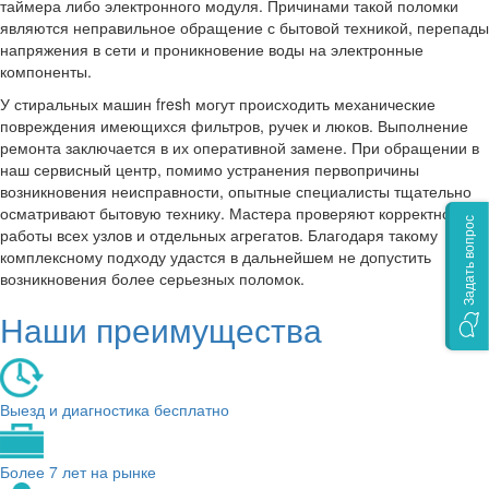
таймера либо электронного модуля. Причинами такой поломки
являются неправильное обращение с бытовой техникой, перепады
напряжения в сети и проникновение воды на электронные
компоненты.
У стиральных машин fresh могут происходить механические
повреждения имеющихся фильтров, ручек и люков. Выполнение
ремонта заключается в их оперативной замене. При обращении в
наш сервисный центр, помимо устранения первопричины
возникновения неисправности, опытные специалисты тщательно
осматривают бытовую технику. Мастера проверяют корректность
Задать вопрос
работы всех узлов и отдельных агрегатов. Благодаря такому
комплексному подходу удастся в дальнейшем не допустить
возникновения более серьезных поломок.
Наши преимущества
Выезд и диагностика бесплатно
Более 7 лет на рынке