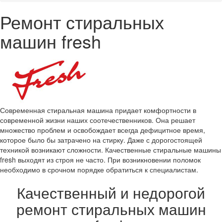
Ремонт стиральных
машин fresh
Современная стиральная машина придает комфортности в
современной жизни наших соотечественников. Она решает
множество проблем и освобождает всегда дефицитное время,
которое было бы затрачено на стирку. Даже с дорогостоящей
техникой возникают сложности. Качественные стиральные машины
fresh выходят из строя не часто. При возникновении поломок
необходимо в срочном порядке обратиться к специалистам.
Качественный и недорогой
ремонт стиральных машин