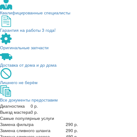
Квалифицированные специалисты
Гарантия на работы 3 года!
Оригинальные запчасти
Доставка от дома и до дома
Лишнего не берём
Все документы предоставим
Диагностика
0 р.
Выезд мастера
0 р.
Самые популярные услуги
Замена фильтра
290 р.
Замена сливного шланга
290 р.
Замена сливного насоса
490 р.